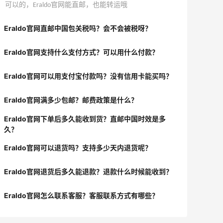
可以的，Eraldo官网能直邮，也能转运哦
Eraldo官网直邮中国包关税吗？会不会被税呀？
Eraldo官网支持什么支付方式？可以用什么付款？
Eraldo官网可以用支付宝付款吗？没有信用卡能买吗？
Eraldo官网满多少包邮？邮费政策是什么？
Eraldo官网下单后多久能收到货？直邮中国时效是多
久？
Eraldo官网可以退货吗？支持多少天内退货呢？
Eraldo官网退货后多久能退款？退款什么时候能收到？
Eraldo官网怎么联系客服？客服联系方式有哪些？