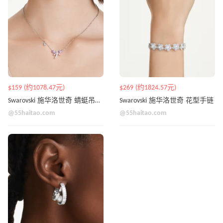
$159 (约1078.47元)
$269 (约1824.57元)
Swarovski 施华洛世奇 蜻蜓吊坠项链
Swarovski 施华洛世奇 花型手链
@55haitao.com
@55haitao.com