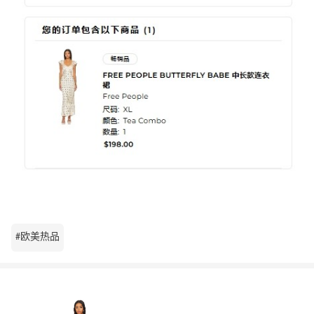
#欧美热品