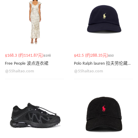
$168.3 (约1141.87元)
$42.5 (约288.35元)
$198
$50
Free People 波点连衣裙
Polo Ralph lauren 拉夫劳伦藏蓝色棒球帽
@55haitao.com
@55haitao.com