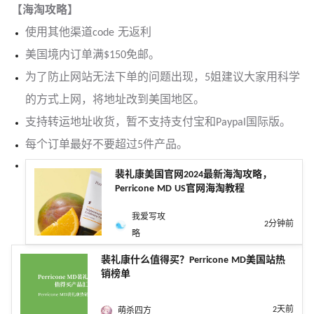
【海淘攻略】
使用其他渠道code 无返利
美国境内订单满$150免邮。
为了防止网站无法下单的问题出现，5姐建议大家用科学
的方式上网，将地址改到美国地区。
支持转运地址收货，暂不支持支付宝和Paypal国际版。
每个订单最好不要超过5件产品。
裴礼康美国官网2024最新海淘攻略，
Perricone MD US官网海淘教程
我爱写攻
2分钟前
略
裴礼康什么值得买？Perricone MD美国站热
销榜单
2天前
萌杀四方