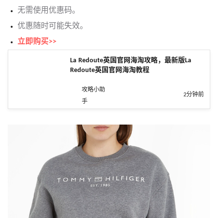
无需使用优惠码。
优惠随时可能失效。
立即购买>>
La Redoute英国官网海淘攻略，最新版La
Redoute英国官网海淘教程
攻略小助
2分钟前
手