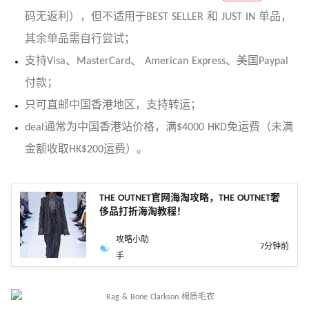
码无返利），但不适用于BEST SELLER 和 JUST IN 单品，
其余单品需自行尝试；
支持Visa、MasterCard、 American Express、美国Paypal
付款；
只可直邮中国香港地区，支持转运；
deal通常为中国香港站价格，满$4000 HKD免运费（未满
金额收取HK$200运费）。
THE OUTNET官网海淘攻略，THE OUTNET奢
侈品打折海淘教程！
攻略小助
7分钟前
手