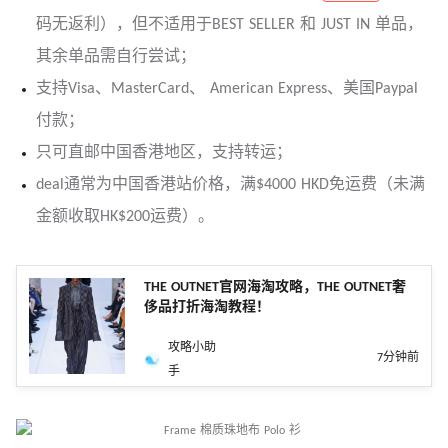
码无返利），但不适用于BEST SELLER 和 JUST IN 单品，
其余单品需自行尝试；
支持Visa、MasterCard、 American Express、美国Paypal
付款；
只可直邮中国香港地区，支持转运；
deal通常为中国香港站价格，满$4000 HKD免运费（未满
金额收取HK$200运费）。
THE OUTNET官网海淘攻略，THE OUTNET奢
侈品打折海淘教程！
攻略小助
7分钟前
手