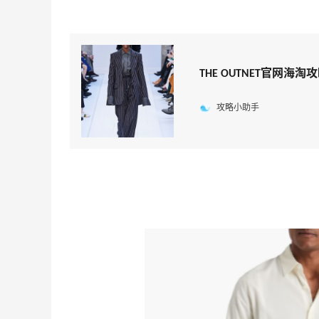
THE OUTNET官网海淘
攻略小助手