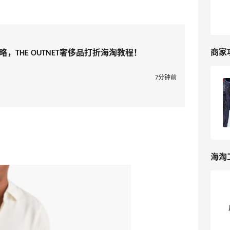
商家
攻略，THE OUTNET奢侈品打折海淘教程！
7分钟前
THE OUTNET官网海淘攻略，THE
OUTNET奢侈品打折海淘教程！
5
我爱写攻略
海淘