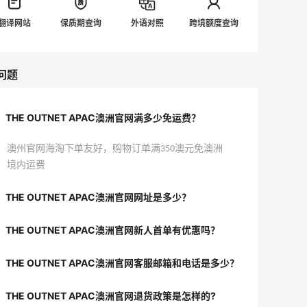
翻译网站
保质期查询
外语对照
跨境额度查询
问题
THE OUTNET APAC澳洲官网满多少免运费？
澳州官网海淘下单友好，购物订单满350澳元免澳洲
境内运费
THE OUTNET APAC澳洲官网网址是多少？
THE OUTNET APAC澳洲官网新人首单有优惠吗？
THE OUTNET APAC澳洲官网客服邮箱和电话是多少？
THE OUTNET APAC澳洲官网退货政策是怎样的?