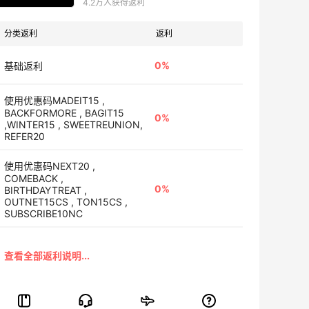
4.2万人获得返利
分类返利
返利
0%
基础返利
使用优惠码MADEIT15 ,
BACKFORMORE , BAGIT15
0%
,WINTER15 , SWEETREUNION,
REFER20
使用优惠码NEXT20 ,
COMEBACK ,
0%
BIRTHDAYTREAT ,
OUTNET15CS , TON15CS ,
SUBSCRIBE10NC