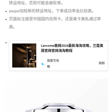
转运地址，否则可能会被砍单。
paypal加较新的转运地址，下单成功率会比较高。
页面标注接受中国国内信用卡，还是美卡美私通过率
高。
Lancome美网2024最新海淘攻略，兰蔻美
国官网官网海淘教程
我爱写攻
刚刚
略