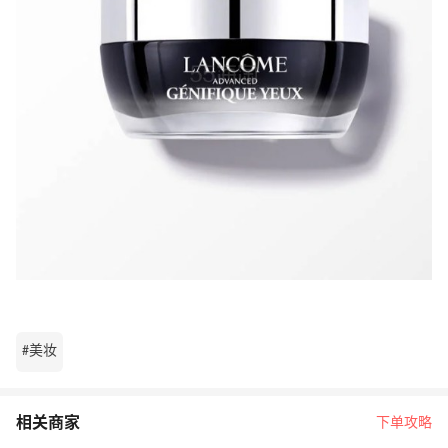
#美妆
相关商家
下单攻略