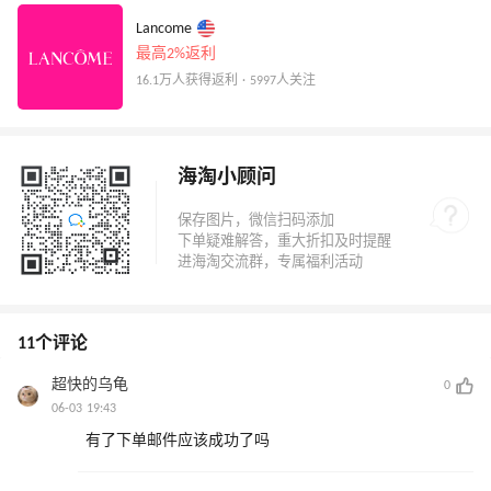
Lancome
最高2%返利
16.1万人获得返利 · 5997人关注
海淘小顾问
11个评论
超快的乌龟
0
06-03 19:43
有了下单邮件应该成功了吗