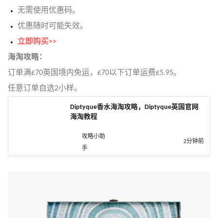
无需使用优惠码。
优惠随时可能失效。
立即购买>>
海淘攻略：
订单满£70英国境内免运，£70以下订单运费£5.95。
任意订单自选2小样。
Diptyque香水海淘攻略，Diptyque英国官网
海淘教程
攻略小助
2分钟前
手