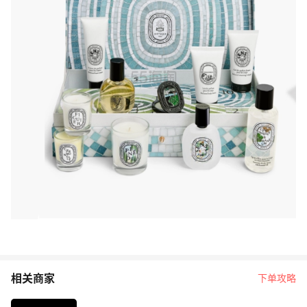
相关商家
下单攻略