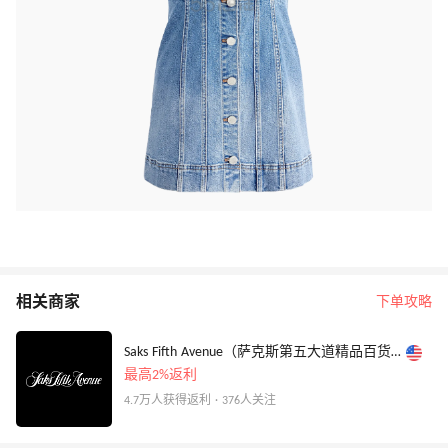
相关商家
下单攻略
Saks Fifth Avenue（萨克斯第五大道精品百货店美国站）
最高2%返利
4.7万人获得返利 · 376人关注