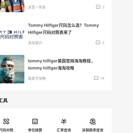
2
浪里一条鱼
Tommy Hilfiger尺码怎么选？Tommy
Hilfiger尺码对照表来了
3
海淘爱问
tommy hilfiger美国官网海淘教程，
tommy hilfiger海淘攻略
14
我爱写攻略
工具
尺码对照
单位换算
汇率查询
关税税率查询