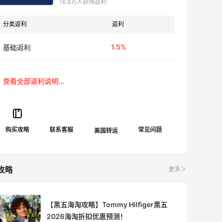
16.8万人获得返利
分类返利
返利
1.5%
基础返利
攻略
更多＞
【黑五海淘攻略】Tommy Hilfiger黑五
2026海淘折扣优惠预测！