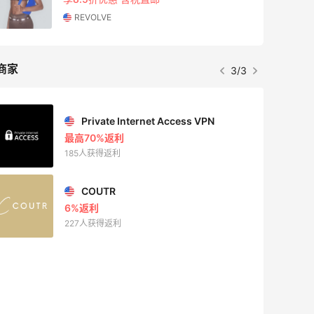
REVOLVE
商家
3/3
Private Internet Access VPN
最高70%返利
185人获得返利
COUTR
6%返利
227人获得返利