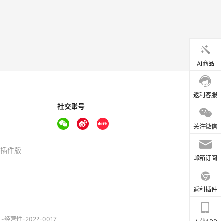
AI商品
返利客服
社交账号
关注微信
器插件版
邮箱订阅
返利插件
营性-2022-0017