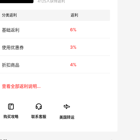
4125人获得返利
分类返利
返利
6%
基础返利
3%
使用优惠券
4%
折扣商品