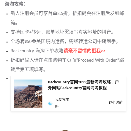
海淘攻略
：
新人注册会员可享首单8.5折，折扣码会在注册后发到邮
箱。
支持国卡+转运，账单地址需填写真实地址的拼音。
全场满$50免美国境内运费，需经转运公司中转到手。
Backcountry 海淘下单攻略
请毫不留情的戳我>>
折扣码输入请在点击购物车页面“Proceed With Order”跳
转后第五项填写。
Backcountry官网2025最新海淘攻略，户
外网站Backcountry官网海淘教程
我爱写攻
17小时前
略