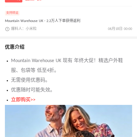
支持转运
Mountain Warehouse UK · 2.2万人下单获得返利
爆料人：小米粒
06月18日 00:00
优惠介绍
Mountain Warehouse UK 现有 年终大促！精选户外鞋
服、包袋等 低至4折。
无需使用优惠码。
优惠随时可能失效。
立即购买>>