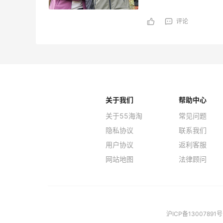
评论
关于我们
帮助中心
关于55海淘
常见问题
隐私协议
联系我们
用户协议
返利客服
网站地图
法律顾问
沪ICP备13007891