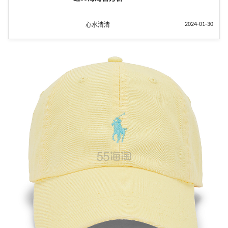
2024-01-30
心水清清