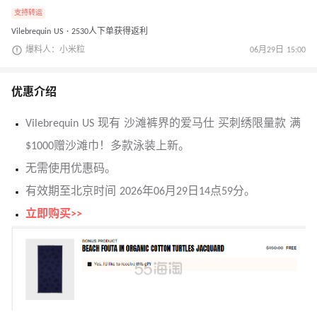
支持转运
Vilebrequin US · 2530人下单获得返利
爆料人：小米粒
06月29日 15:00
优惠介绍
Vilebrequin US 现有 沙滩裤界的爱马仕 买刺绣限量款 满
$1000赠沙滩巾！多款泳装上新。
无需使用优惠码。
有效期至北京时间 2026年06月29日14点59分。
立即购买>>