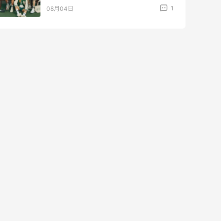
3
08月04日