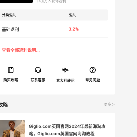
14.6万人获得返利
分类返利
返利
3.2%
基础返利
攻略
更多＞
Giglio.com英国官网2024年最新海淘攻
略，Giglio.com英国官网海淘教程