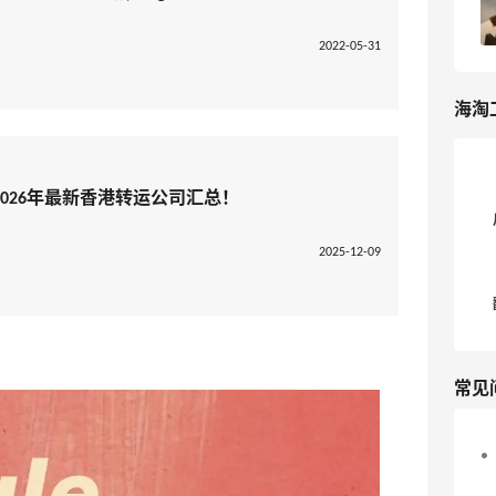
2
我爱写攻略
2022-05-31
海淘
026年最新香港转运公司汇总！
2025-12-09
常见