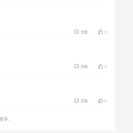
0
回复
0
回复
0
回复
更多...