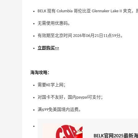
BELK 现有 Columbia 哥伦比亚 Glennaker Lake II
无需使用优惠码。
有效期至北京时间 2026年06月21日11点59分。
立即购买>>
海淘攻略：
需要KE学上网；
对国卡不友好，国内paypal可支付；
满$99免美国境内运费。
BELK官网2025最