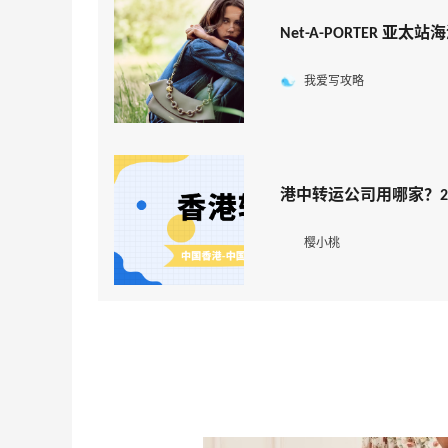
Net-A-PORTER 
我爱写攻略
港中转运公司用哪家？2
樱小桃