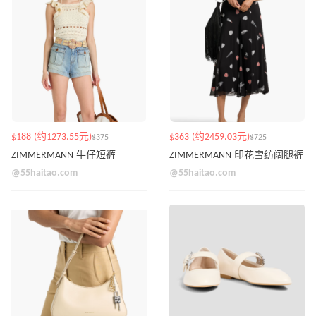
$188 (约1273.55元)
$363 (约2459.03元)
$375
$725
ZIMMERMANN 牛仔短裤
ZIMMERMANN 印花雪纺阔腿裤
@55haitao.com
@55haitao.com