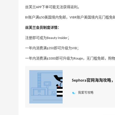
丝芙兰APP下单可能无法获得返利。
BI账户满$50美国境内免邮，VIBR账户美国境内无门槛免
丝芙兰会员制度详情：
注册即可成为Beauty Insider；
一年内消费满$350即可升级为VIB；
一年内消费满$1000即可升级为Rouge，无门槛免邮，
Sephora官网海淘攻
我爱写攻略