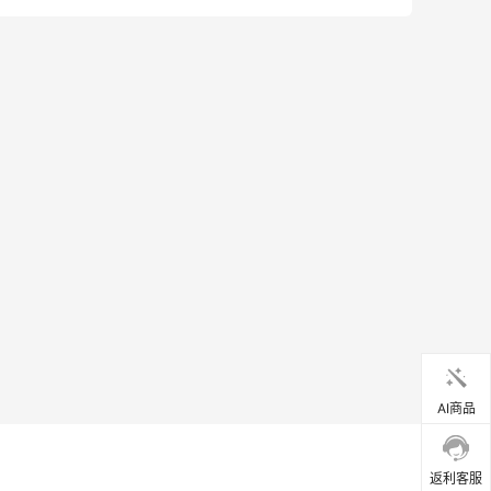
AI商品
返利客服