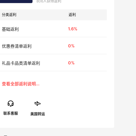
806人获得返利
分类返利
返利
1.6%
基础返利
0%
优惠券清单返利
0%
礼品卡品类清单返利