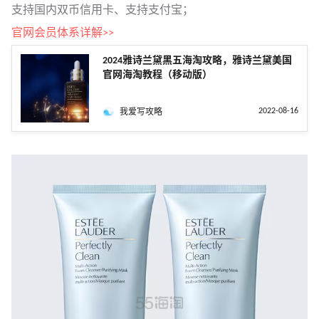
支持国内双币信用卡、支持支付宝；
官网会员体系详解>>
2024雅诗兰黛黑五海淘攻略，雅诗兰黛美国
官网海淘教程（移动版）
2022-08-16
我爱写攻略