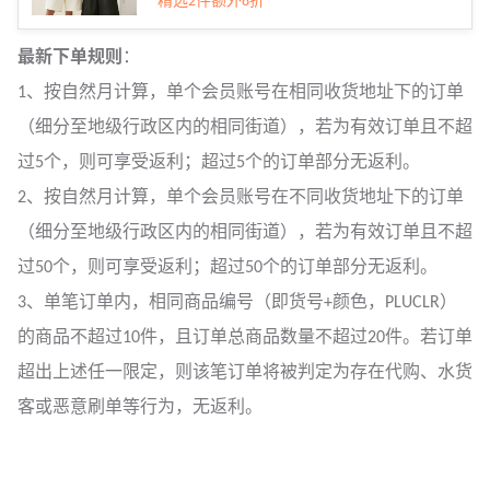
精选2件额外8折
最新下单规则
：
1、按自然月计算，单个会员账号在相同收货地址下的订单
（细分至地级行政区内的相同街道），若为有效订单且不超
过5个，则可享受返利；超过5个的订单部分无返利。
2、按自然月计算，单个会员账号在不同收货地址下的订单
（细分至地级行政区内的相同街道），若为有效订单且不超
过50个，则可享受返利；超过50个的订单部分无返利。
3、单笔订单内，相同商品编号（即货号+颜色，PLUCLR）
的商品不超过10件，且订单总商品数量不超过20件。若订单
超出上述任一限定，则该笔订单将被判定为存在代购、水货
客或恶意刷单等行为，无返利。