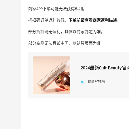
商家APP下单可能无法获得返利。
折扣码订单返利较低，
下单前请查看商家返利描述
。
部分折扣码无返利，具体以商家判定为准。
部分商品无法直邮中国，以结算页面为准。
2024最新Cult Beau
我爱写攻略