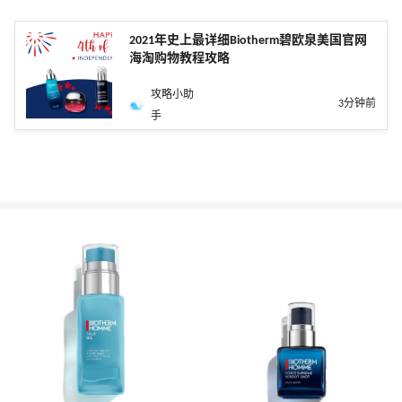
2021年史上最详细Biotherm碧欧泉美国官网
海淘购物教程攻略
攻略小助
3分钟前
手