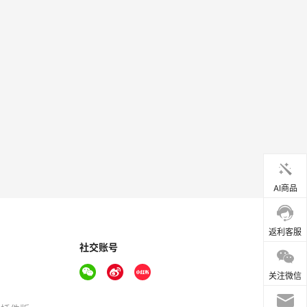
AI商品
返利客服
社交账号
关注微信