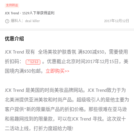
支持转运
JCK Trend · 1529人下单获得返利
爆料人：deal killer
2017年12月12日
优惠介绍
JCK Trend 现有 全场美妆护肤香氛 满$200减$50，需要使用
折扣码：
。优惠截止北京时间2017年12月15日，美
*1212
国境内满$50包邮。
立即购买>>
JCK Trend 是美国的时尚美妆品牌网站。JCK Trend致力于为
北美洲提供亚洲美妆和时尚产品。超级吸引人的是他主要为
客户提供*新的限量版产品的折扣价格。那些很难在亚马逊
和易趣网找到的限量款，可以在JCK Trend 寻找。这次双十
二活动上线，打折力度超给力哦!