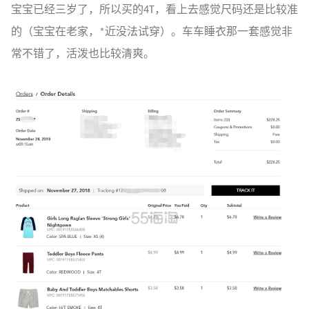
宝宝已经三岁了，所以买的4T，看上去感觉尺码还是比较准
的（宝宝在老家，*近没法试穿）。车车睡衣那一套感觉非
常不错了，活泼也比较清爽。