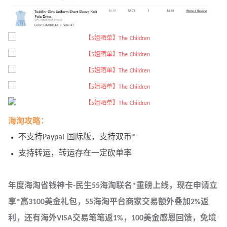
海淘攻略：
不支持Paypal 国际版，支持双币*
支持转运，转运存在一定砍单率
年度海淘省钱神卡-民生55海淘联名*重磅上线，现在申请立
享*高3100美金礼包，55海淘平台商家交易额外叠加2%返
利，还有海外VISA交易笔笔返1%，100美金感恩回馈，免境