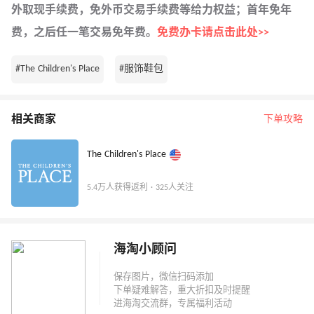
外取现手续费，免外币交易手续费等给力权益；首年免年
费，之后任一笔交易免年费。
免费办卡请点击此处>>
#The Children's Place
#服饰鞋包
相关商家
下单攻略
The Children's Place
5.4万人获得返利 · 325人关注
海淘小顾问