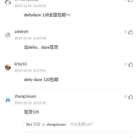
2019-12-01 12:50:23
deitydaze 138全国包邮～
ashleyin
0
2019-12-01 12:07:46
出deity、daze现货
krisy33
0
2019-12-01 11:57:41
deity daze 120包邮
zhangzixuan
0
2019-12-01 10:31:45
现货135
lilyJ
回复 @
zhangzixuan
：
什么东西135？