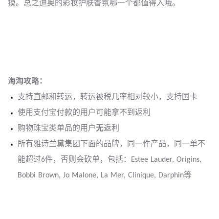
摸。总之迪奥的彩妆护肤香氛哪一个都值得入哦。
海淘攻略：
支持直邮和转运，转运被税几率相对较小，支持国卡
使用支付宝付款的用户可能拿不到返利
购物珠宝类单品的用户
无
返利
所有雅诗兰黛集团下面的品牌，同一件产品，同一单不
能超过6件，否则会砍单，包括：Estee Lauder, Origins,
Bobbi Brown, Jo Malone, La Mer, Clinique, Darphin等