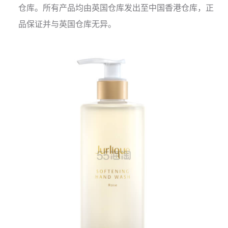
仓库。所有产品均由英国仓库发出至中国香港仓库，正
品保证并与英国仓库无异。