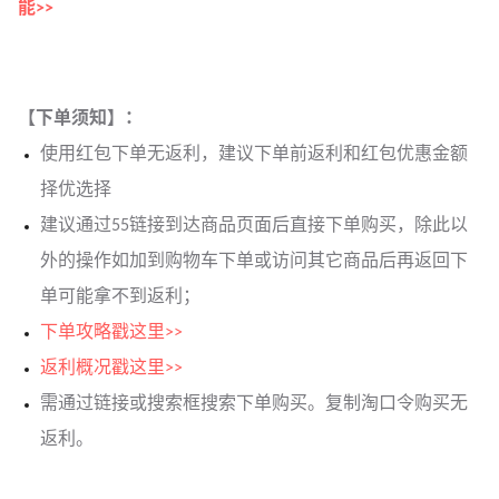
能>>
【下单须知】：
使用红包下单无返利，建议下单前返利和红包优惠金额
择优选择
建议通过55链接到达商品页面后直接下单购买，除此以
外的操作如加到购物车下单或访问其它商品后再返回下
单可能拿不到返利；
下单攻略戳这里>>
返利概况戳这里>>
需通过链接或搜索框搜索下单购买。复制淘口令购买无
返利。