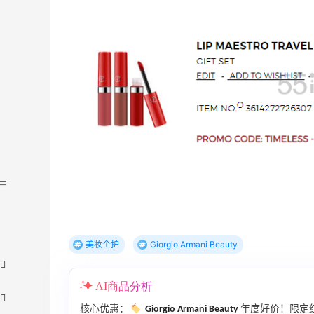
美妆个护
Giorgio Armani Beauty
AI商品分析
核心优惠：
Giorgio Armani Beauty
年度好价！限定红