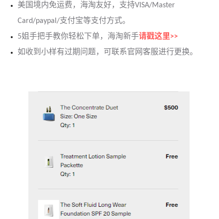
美国境内免运费，海淘友好，支持VISA/Master
Card/paypal/支付宝等支付方式。
5姐手把手教你轻松下单，海淘新手
请戳这里>>
如收到小样有过期问题，可联系官网客服进行更换。