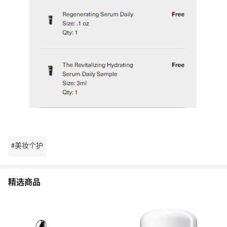
#美妆个护
精选商品