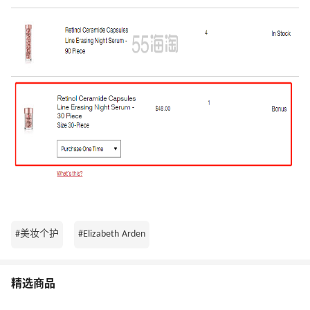
#美妆个护
#Elizabeth Arden
精选商品