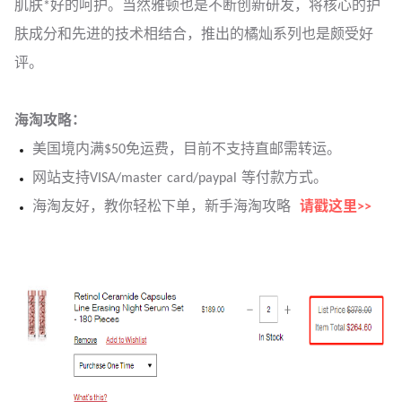
肌肤*好的呵护。当然雅顿也是不断创新研发，将核心的护
肤成分和先进的技术相结合，推出的橘灿系列也是颇受好
评。
海淘攻略：
美国境内满$50免运费，目前不支持直邮需转运。
网站支持VISA/master card/paypal 等付款方式。
海淘友好，教你轻松下单，新手海淘攻略
请戳这里>>