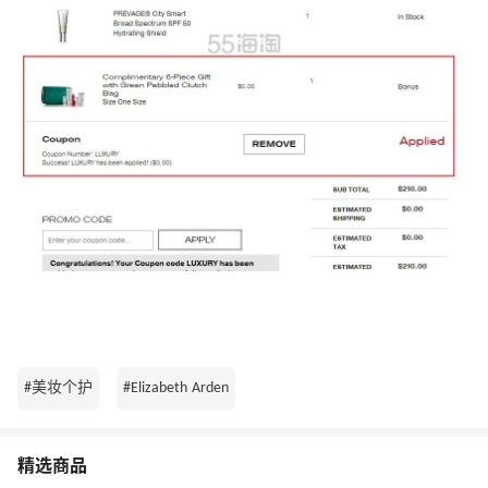
#美妆个护
#Elizabeth Arden
精选商品