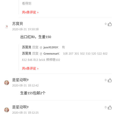
看得到
共4条评论 >
苏寳貝
0
2020-08-31 19:50:38
出口红80，生姜150
苏寳貝
回复 @
jxm953959
：
有
苏寳貝
回复 @
Greensmart
：
108 207 301 502 510 520 522 602
612 646 813 brick 棒棒糖102
共4条评论 >
是星动啊9
0
2020-08-31 18:12:42
生姜155包邮2个
是星动啊9
0
2020-08-31 18:12:25