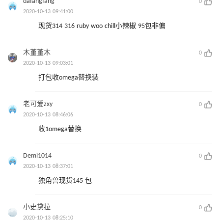
dafangfang
0
2020-10-13 09:41:00
现货314 316 ruby woo chill小辣椒 95包非偏
木堇堇木
0
2020-10-13 09:03:01
打包收omega替换装
老可爱zxy
0
2020-10-13 08:46:06
收1omega替换
Demi1014
0
2020-10-13 08:37:01
独角兽现货145 包
小史黛拉
0
2020-10-13 08:25:10