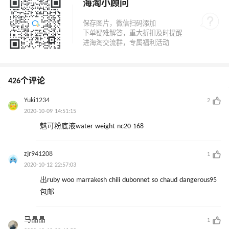
海淘小顾问
426个评论
Yuki1234
2
2020-10-09 14:51:15
魅可粉底液water weight nc20-168
zjr941208
1
2020-10-12 22:57:03
出ruby woo marrakesh chili dubonnet so chaud dangerous95
包邮
马晶晶
1