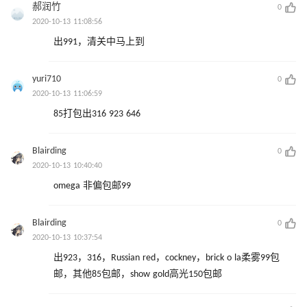
郝润竹
0
2020-10-13 11:08:56
出991，清关中马上到
yuri710
0
2020-10-13 11:06:59
85打包出316 923 646
Blairding
0
2020-10-13 10:40:40
omega 非偏包邮99
Blairding
0
2020-10-13 10:37:54
出923，316，Russian red，cockney，brick o la柔雾99包
邮，其他85包邮，show gold高光150包邮