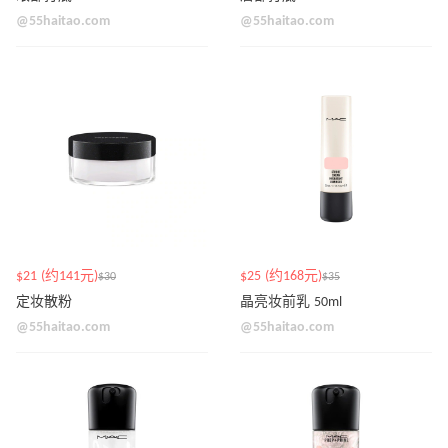
@55haitao.com
@55haitao.com
$21 (约141元)
$25 (约168元)
$30
$35
定妆散粉
晶亮妆前乳 50ml
@55haitao.com
@55haitao.com