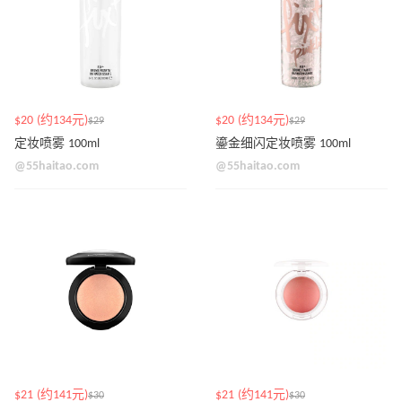
$20 (约134元)
$20 (约134元)
$29
$29
定妆喷雾 100ml
鎏金细闪定妆喷雾 100ml
@55haitao.com
@55haitao.com
$21 (约141元)
$21 (约141元)
$30
$30