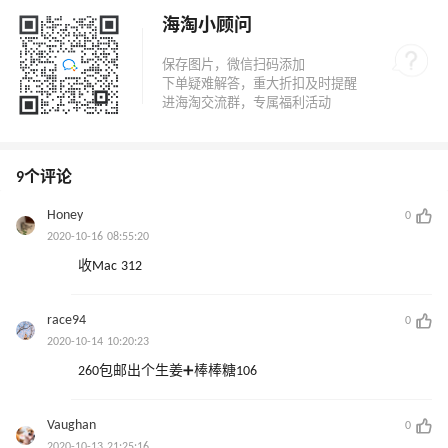
海淘小顾问
9个评论
Honey
0
2020-10-16 08:55:20
收Mac 312
race94
0
2020-10-14 10:20:23
260包邮出个生姜➕棒棒糖106
Vaughan
0
2020-10-13 21:25:16