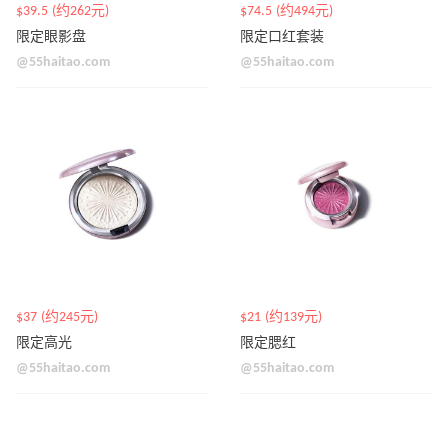
$39.5 (约262元)
$74.5 (约494元)
限定眼影盘
限定口红套装
@55haitao.com
@55haitao.com
$37 (约245元)
$21 (约139元)
限定高光
限定腮红
@55haitao.com
@55haitao.com