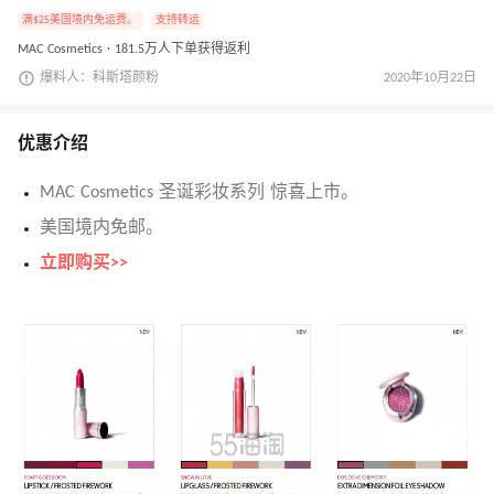
满$25美国境内免运费。
支持转运
MAC Cosmetics · 181.5万人下单获得返利
爆料人：科斯塔颜粉
2020年10月22日
优惠介绍
MAC Cosmetics 圣诞彩妆系列 惊喜上市。
美国境内免邮。
立即购买>>