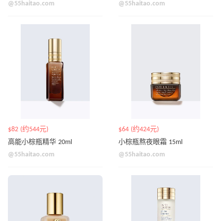
@55haitao.com
@55haitao.com
$82 (约544元)
$64 (约424元)
高能小棕瓶精华 20ml
小棕瓶熬夜眼霜 15ml
@55haitao.com
@55haitao.com