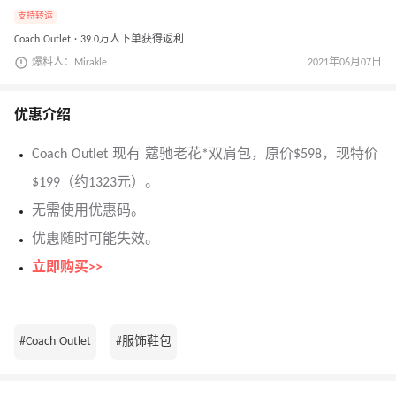
支持转运
Coach Outlet · 39.0万人下单获得返利
爆料人：Mirakle
2021年06月07日
优惠介绍
Coach Outlet 现有 蔻驰老花*双肩包，原价$598，现特价
$199（约1323元）。
无需使用优惠码。
优惠随时可能失效。
立即购买>>
#Coach Outlet
#服饰鞋包