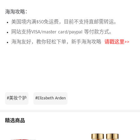
海淘攻略：
美国境内满$50免运费，目前不支持直邮需转运。
网站支持VISA/master card/paypal 等付款方式。
海淘友好，教你轻松下单，新手海淘攻略
请戳这里>>
#美妆个护
#Elizabeth Arden
精选商品