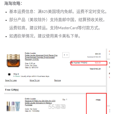
海淘攻略：
基本运费信息：满$25美国境内免邮。运费不定时变化。
部分产品（美妆除外）支持直邮中国，结算预收关税，
运费较高，建议转运。支持MasterCard等付款方式。
如遇砍单情况，建议使用美卡美私下单。