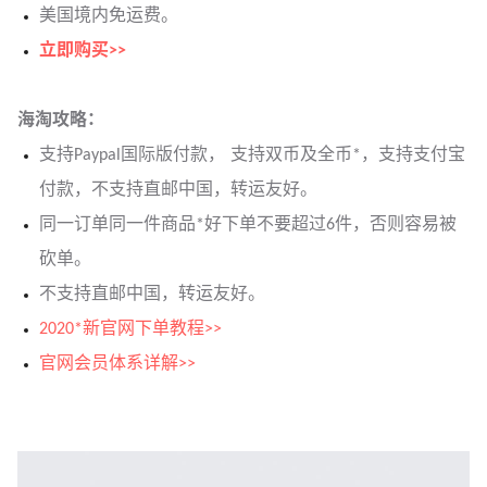
美国境内免运费。
立即购买>>
海淘攻略：
支持Paypal国际版付款， 支持双币及全币*，支持支付宝
付款，不支持直邮中国，转运友好。
同一订单同一件商品*好下单不要超过6件，否则容易被
砍单。
不支持直邮中国，转运友好。
2020*新
官网下单教程>>
官网
会员体系详解>>