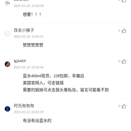
2021-01-24 11:03:58
想要！！！
改名小猴子
0
2021-01-24 11:01:51
赞赞赞赞赞
lgj4469
0
2021-01-23 22:32:42
蓝水400ml现货，228包邮，非偏远
美国官网入，可走链接
需要的姐妹可点击我头像私信，留言可能看不到
时光匆匆匆
0
2021-01-23 22:01:09
有没有出蓝水的