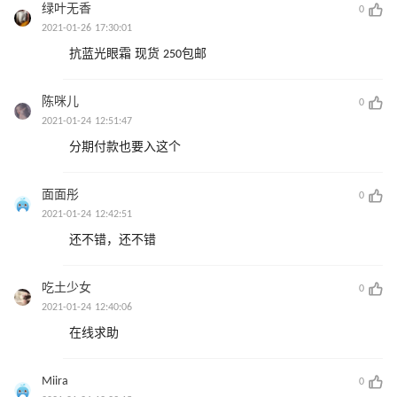
绿叶无香
0
2021-01-26 17:30:01
抗蓝光眼霜 现货 250包邮
陈咪儿
0
2021-01-24 12:51:47
分期付款也要入这个
面面彤
0
2021-01-24 12:42:51
还不错，还不错
吃土少女
0
2021-01-24 12:40:06
在线求助
Miira
0