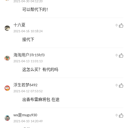
2021-04-30 04:12:20
可以帮代下的！
十六夏
0
2021-04-16 10:18:24
接代下
海淘用户3Tr15fcf3
0
2021-04-13 11:01:13
这怎么买？有代的吗
浮生若梦6492
0
2021-04-12 07:53:52
出香布雷麻将包 在途
wx是mugu930
0
2021-04-10 14:20:49