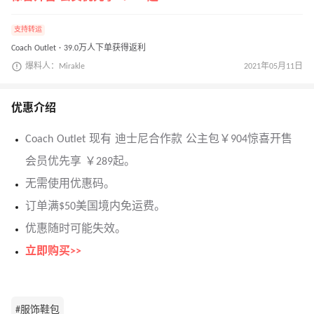
支持转运
Coach Outlet · 39.0万人下单获得返利
爆料人：Mirakle
2021年05月11日
优惠介绍
Coach Outlet 现有 迪士尼合作款 公主包￥904惊喜开售
会员优先享 ￥289起。
无需使用优惠码。
订单满$50美国境内免运费。
优惠随时可能失效。
立即购买>>
#服饰鞋包