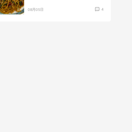
4
08月05日