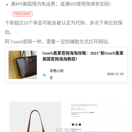
满$99美国境内免运费；或满$50使用免邮折扣码：
FREESHIP
下单超过10个单品可能会被认定为代购，多次下单比较保
险。
同 Coach官网一样，需要一定的辅助方式打开网站。
Coach奥莱官网海淘攻略：2021*新Coach奥莱
美国官网海淘教程！
攻略小助
2020-11-19
手