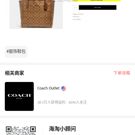
#服饰鞋包
相关商家
下单攻略
Coach Outlet
38.9万人获得返利 · 6090人关注
海淘小顾问